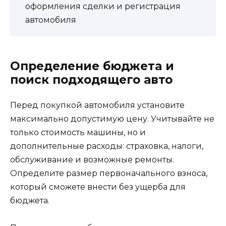
оформления сделки и регистрация
автомобиля
Определение бюджета и
поиск подходящего авто
Перед покупкой автомобиля установите
максимально допустимую цену. Учитывайте не
только стоимость машины, но и
дополнительные расходы: страховка, налоги,
обслуживание и возможные ремонты.
Определите размер первоначального взноса,
который сможете внести без ущерба для
бюджета.