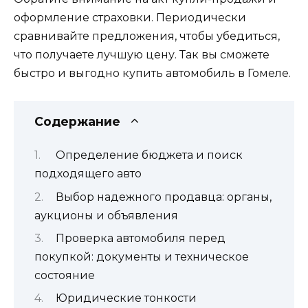
оформление страховки. Периодически
сравнивайте предложения, чтобы убедиться,
что получаете лучшую цену. Так вы сможете
быстро и выгодно купить автомобиль в Гомеле.
Содержание
Определение бюджета и поиск
подходящего авто
Выбор надежного продавца: органы,
аукционы и объявления
Проверка автомобиля перед
покупкой: документы и техническое
состояние
Юридические тонкости