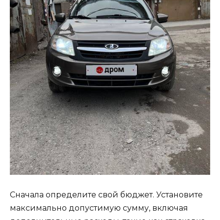
Сначала определите свой бюджет. Установите
максимально допустимую сумму, включая