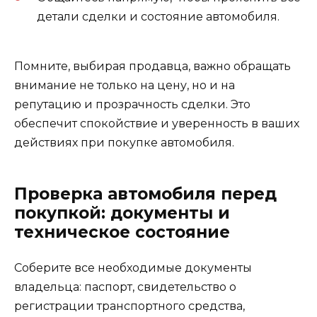
детали сделки и состояние автомобиля.
Помните, выбирая продавца, важно обращать
внимание не только на цену, но и на
репутацию и прозрачность сделки. Это
обеспечит спокойствие и уверенность в ваших
действиях при покупке автомобиля.
Проверка автомобиля перед
покупкой: документы и
техническое состояние
Соберите все необходимые документы
владельца: паспорт, свидетельство о
регистрации транспортного средства,