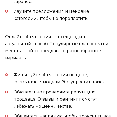
заранее.
Изучите предложения и ценовые
категории, чтобы не переплатить.
Онлайн-объявления – это еще один
актуальный способ. Популярные платформы и
местные сайты предлагают разнообразные
варианты.
Фильтруйте объявления по цене,
состоянию и модели. Это упростит поиск.
Обязательно проверяйте репутацию
продавца. Отзывы и рейтинг помогут
избежать мошенничества.
Общайтесь напрямую, чтобы прояснить все