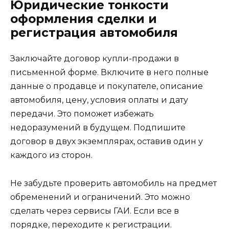
Юридические тонкости
оформления сделки и
регистрация автомобиля
Заключайте договор купли-продажи в
письменной форме. Включите в него полные
данные о продавце и покупателе, описание
автомобиля, цену, условия оплаты и дату
передачи. Это поможет избежать
недоразумений в будущем. Подпишите
договор в двух экземплярах, оставив один у
каждого из сторон.
Не забудьте проверить автомобиль на предмет
обременений и ограничений. Это можно
сделать через сервисы ГАИ. Если все в
порядке, переходите к регистрации.