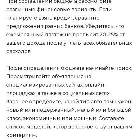
При составлении бюджета рассмотрите
различные финансовые варианты. Если
планируете взять кредит, сравните
предложения разных банков. Убедитесь, что
ежемесячный платеж не превысит 20-25% от
вашего дохода после уплаты всех обязательных
расходов.
После определения бюджета начинайте поиск.
Просматривайте объявления на
специализированных сайтах, онлайн-
площадках, а также в социальных сетях.
Заранее определите, какой тип авто вам нужен:
новый или подержанный, малый или большой
класс, экономичный или мощный. Составьте
список моделей, которые соответствуют вашим
критериям.