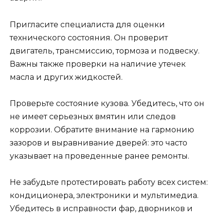
Пригласите специалиста для оценки
технического состояния. Он проверит
двигатель, трансмиссию, тормоза и подвеску.
Важны также проверки на наличие утечек
масла и других жидкостей.
Проверьте состояние кузова. Убедитесь, что он
не имеет серьезных вмятин или следов
коррозии. Обратите внимание на гармонию
зазоров и выравнивание дверей: это часто
указывает на проведенные ранее ремонты.
Не забудьте протестировать работу всех систем:
кондиционера, электроники и мультимедиа.
Убедитесь в исправности фар, дворников и