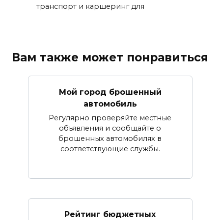
транспорт и каршеринг для
Вам также может понравиться
Мой город брошенный
автомобиль
Регулярно проверяйте местные
объявления и сообщайте о
брошенных автомобилях в
соответствующие службы.
Рейтинг бюджетных