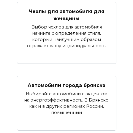
Чехлы для автомобиля для
женщины
Выбор чехлов для автомобиля
начните с определения стиля,
который наилучшим образом
отражает вашу индивидуальность.
Автомобили города брянска
Выбирайте автомобили с акцентом
на энергоэффективность. В Брянске,
как и в других регионах России,
повышенный