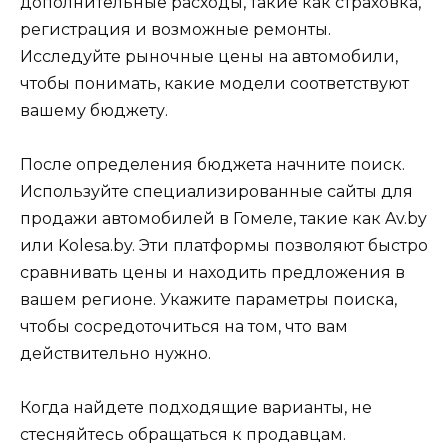
дополнительные расходы, такие как страховка,
регистрация и возможные ремонты.
Исследуйте рыночные цены на автомобили,
чтобы понимать, какие модели соответствуют
вашему бюджету.
После определения бюджета начните поиск.
Используйте специализированные сайты для
продажи автомобилей в Гомеле, такие как Av.by
или Kolesa.by. Эти платформы позволяют быстро
сравнивать цены и находить предложения в
вашем регионе. Укажите параметры поиска,
чтобы сосредоточиться на том, что вам
действительно нужно.
Когда найдете подходящие варианты, не
стесняйтесь обращаться к продавцам.