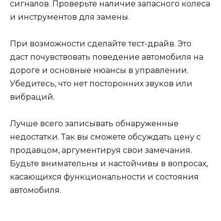
сигналов. Проверьте наличие запасного колеса
и инструментов для замены.
При возможности сделайте тест-драйв. Это
даст почувствовать поведение автомобиля на
дороге и основные нюансы в управлении.
Убедитесь, что нет посторонних звуков или
вибраций.
Лучше всего записывать обнаруженные
недостатки. Так вы сможете обсуждать цену с
продавцом, аргументируя свои замечания.
Будьте внимательны и настойчивы в вопросах,
касающихся функциональности и состояния
автомобиля.