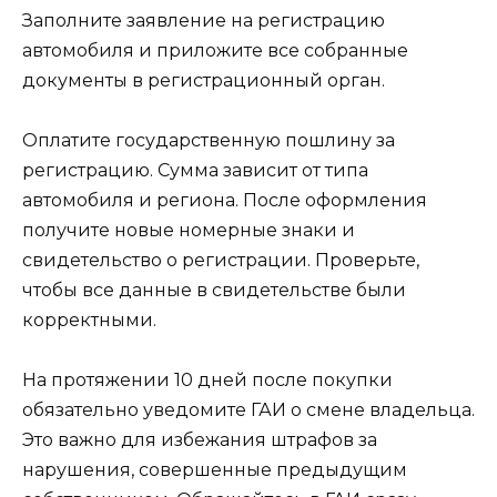
Заполните заявление на регистрацию
автомобиля и приложите все собранные
документы в регистрационный орган.
Оплатите государственную пошлину за
регистрацию. Сумма зависит от типа
автомобиля и региона. После оформления
получите новые номерные знаки и
свидетельство о регистрации. Проверьте,
чтобы все данные в свидетельстве были
корректными.
На протяжении 10 дней после покупки
обязательно уведомите ГАИ о смене владельца.
Это важно для избежания штрафов за
нарушения, совершенные предыдущим