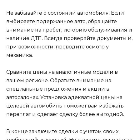
Не забывайте о состоянии автомобиля. Если
выбираете подержанное авто, обращайте
внимание на пробег, историю обслуживания и
наличие ДТП. Всегда проверяйте документы и,
при возможности, проводите осмотр у
механика.
Сравните цены на аналогичные модели в
вашем регионе. Обратите внимание на
специальные предложения и акции в
автосалонах. Установка адекватной цены на
целевой автомобиль поможет вам избежать
переплат и сделает сделку более выгодной.
В конце заключите сделки с учетом своих
требований и условий. Не спешите, если что-то