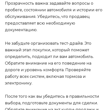
Прозрачность важна: задавайте вопросы о
пробеге, состоянии автомобиля и истории его
обслуживания. Убедитесь, что продавец
предоставляет всю необходимую
документацию.
Не забудьте организовать тест-драйв. Это
важный этап покупки, который поможет
определить, подходит ли вам автомобиль.
Обратите внимание на его поведение на
дороге и уровень комфорта. Проверяйте
работу всех систем, включая тормоза и
электронику.
После того как вы убедитесь в правильности
выбора, подготовьте документы для сделки.
Обратите внимание на акт купли-продажи и