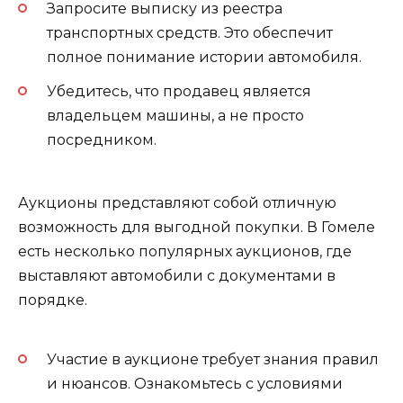
Запросите выписку из реестра
транспортных средств. Это обеспечит
полное понимание истории автомобиля.
Убедитесь, что продавец является
владельцем машины, а не просто
посредником.
Аукционы представляют собой отличную
возможность для выгодной покупки. В Гомеле
есть несколько популярных аукционов, где
выставляют автомобили с документами в
порядке.
Участие в аукционе требует знания правил
и нюансов. Ознакомьтесь с условиями