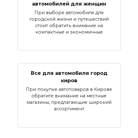
автомобилей для женщин
При выборе автомобиля для
городской жизни и путешествий
стоит обратить внимание на
компактные и экономичные
Все для автомобиля город
киров
При покупке автотоваров в Кирове
обратите внимание на местные
магазины, предлагающие широкий
ассортимент