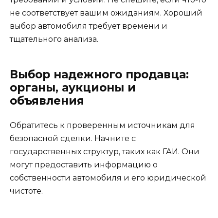
не соответствует вашим ожиданиям. Хороший
выбор автомобиля требует времени и
тщательного анализа.
Выбор надежного продавца:
органы, аукционы и
объявления
Обратитесь к проверенным источникам для
безопасной сделки. Начните с
государственных структур, таких как ГАИ. Они
могут предоставить информацию о
собственности автомобиля и его юридической
чистоте.