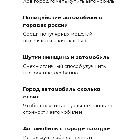
Абв город гомель купить автомобиль
Полицейские автомобили в
городах россии
Среди популярных моделей
выделяются такие, как Lada
Шутки женщина и автомобиль
Смех – отличный способ улучшить
настроение, особенно
Город автомобиль сколько
стоит
Чтобы получить актуальные данные о
стоимости автомобилей
Автомобиль в городе находке
Используйте общественный