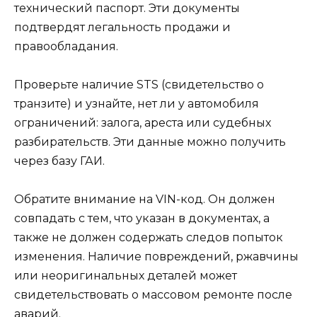
технический паспорт. Эти документы
подтвердят легальность продажи и
правообладания.
Проверьте наличие STS (свидетельство о
транзите) и узнайте, нет ли у автомобиля
ограничений: залога, ареста или судебных
разбирательств. Эти данные можно получить
через базу ГАИ.
Обратите внимание на VIN-код. Он должен
совпадать с тем, что указан в документах, а
также не должен содержать следов попыток
изменения. Наличие повреждений, ржавчины
или неоригинальных деталей может
свидетельствовать о массовом ремонте после
аварий.