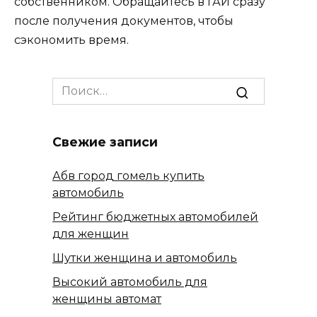
собственником. Обращайтесь в ГАИ сразу
после получения документов, чтобы
сэкономить время.
Search
for:
Свежие записи
Абв город гомель купить
автомобиль
Рейтинг бюджетных автомобилей
для женщин
Шутки женщина и автомобиль
Высокий автомобиль для
женщины автомат