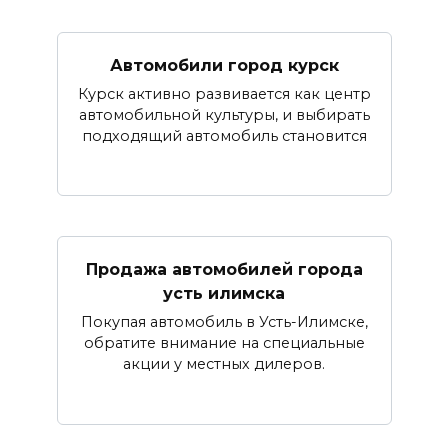
Автомобили город курск
Курск активно развивается как центр
автомобильной культуры, и выбирать
подходящий автомобиль становится
Продажа автомобилей города
усть илимска
Покупая автомобиль в Усть-Илимске,
обратите внимание на специальные
акции у местных дилеров.