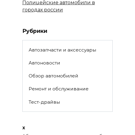
Полицейские автомобили в
городах россии
Рубрики
Автозапчасти и аксессуары
Автоновости
Обзор автомобилей
Ремонт и обслуживание
Тест-драйвы
x