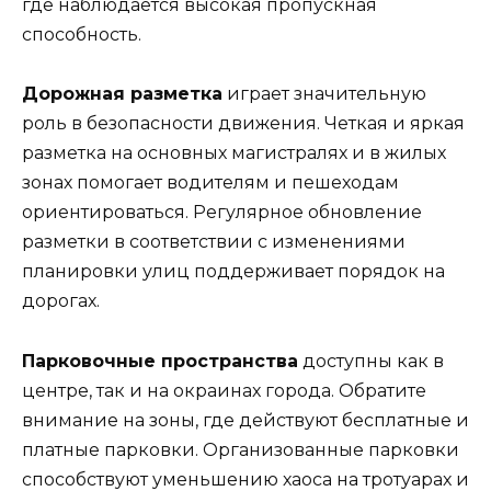
где наблюдается высокая пропускная
способность.
Дорожная разметка
играет значительную
роль в безопасности движения. Четкая и яркая
разметка на основных магистралях и в жилых
зонах помогает водителям и пешеходам
ориентироваться. Регулярное обновление
разметки в соответствии с изменениями
планировки улиц поддерживает порядок на
дорогах.
Парковочные пространства
доступны как в
центре, так и на окраинах города. Обратите
внимание на зоны, где действуют бесплатные и
платные парковки. Организованные парковки
способствуют уменьшению хаоса на тротуарах и