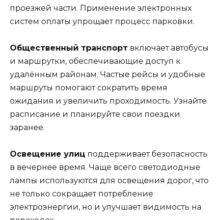
проезжей части. Применение электронных
систем оплаты упрощает процесс парковки.
Общественный транспорт
включает автобусы
и маршрутки, обеспечивающие доступ к
удалённым районам. Частые рейсы и удобные
маршруты помогают сократить время
ожидания и увеличить проходимость. Узнайте
расписание и планируйте свои поездки
заранее.
Освещение улиц
поддерживает безопасность
в вечернее время. Чаще всего светодиодные
лампы используются для освещения дорог, что
не только сокращает потребление
электроэнергии, но и улучшает видимость на