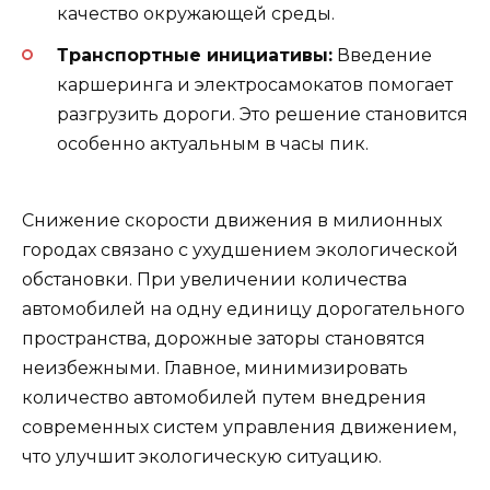
качество окружающей среды.
Транспортные инициативы:
Введение
каршеринга и электросамокатов помогает
разгрузить дороги. Это решение становится
особенно актуальным в часы пик.
Снижение скорости движения в милионных
городах связано с ухудшением экологической
обстановки. При увеличении количества
автомобилей на одну единицу дорогательного
пространства, дорожные заторы становятся
неизбежными. Главное, минимизировать
количество автомобилей путем внедрения
современных систем управления движением,
что улучшит экологическую ситуацию.