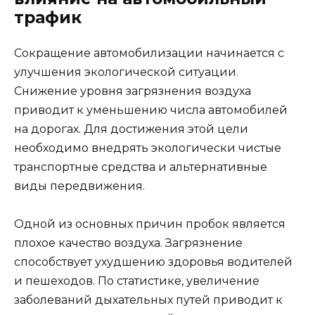
трафик
Сокращение автомобилизации начинается с
улучшения экологической ситуации.
Снижение уровня загрязнения воздуха
приводит к уменьшению числа автомобилей
на дорогах. Для достижения этой цели
необходимо внедрять экологически чистые
транспортные средства и альтернативные
виды передвижения.
Одной из основных причин пробок является
плохое качество воздуха. Загрязнение
способствует ухудшению здоровья водителей
и пешеходов. По статистике, увеличение
заболеваний дыхательных путей приводит к