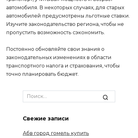
автомобиля. В некоторых случаях, для старых
автомобилей предусмотрены льготные ставки.
Изучите законодательство региона, чтобы не
пропустить возможность сэкономить.
Постоянно обновляйте свои знания о
законодательных изменениях в области
транспортного налога и страхования, чтобы
точно планировать бюджет.
Search
for:
Свежие записи
Абв город гомель купить