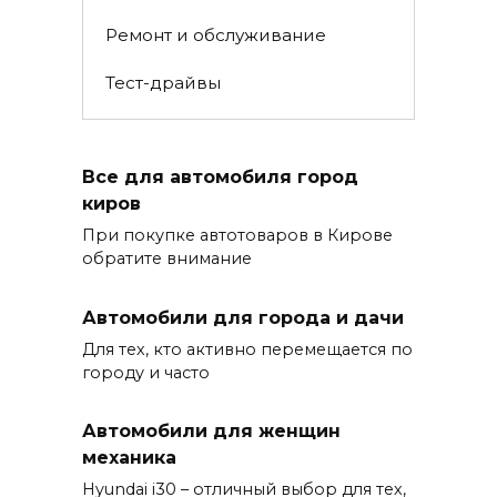
Ремонт и обслуживание
Тест-драйвы
Все для автомобиля город
киров
При покупке автотоваров в Кирове
обратите внимание
Автомобили для города и дачи
Для тех, кто активно перемещается по
городу и часто
Автомобили для женщин
механика
Hyundai i30 – отличный выбор для тех,