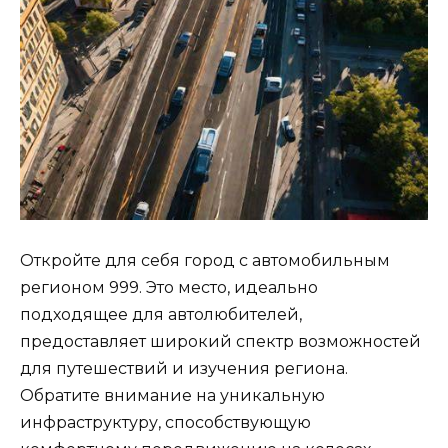
Откройте для себя город с автомобильным
регионом 999. Это место, идеально
подходящее для автолюбителей,
предоставляет широкий спектр возможностей
для путешествий и изучения региона.
Обратите внимание на уникальную
инфраструктуру, способствующую