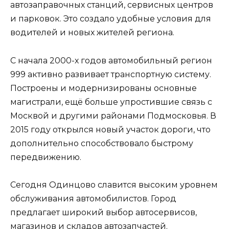
автозаправочных станций, сервисных центров
и парковок. Это создало удобные условия для
водителей и новых жителей региона.
С начала 2000-х годов автомобильный регион
999 активно развивает транспортную систему.
Построены и модернизированы основные
магистрали, ещё больше упростившие связь с
Москвой и другими районами Подмосковья. В
2015 году открылся новый участок дороги, что
дополнительно способствовало быстрому
передвижению.
Сегодня Одинцово славится высоким уровнем
обслуживания автомобилистов. Город
предлагает широкий выбор автосервисов,
магазинов и складов автозапчастей.