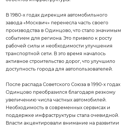
В 1980-х годах дирекция автомобильного
завода «Москвич» перенесла часть своего
производства в Одинцово, что стало значимым
событием для региона. Это привело к росту
рабочей силы и необходимости улучшения
транспортной сети. В это время началось
активное строительство дорог, что улучшило
доступность города для автопользователей.
После распада Советского Союза в 1990-х годах
Одинцово преобразился благодаря резкому
увеличению числа частных автомобилей.
Необходимость в современных сервисах и
поддержке инфраструктуры стала очевидной.
Власти акцентировали внимание на развитии