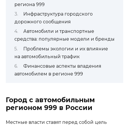
региона 999
Инфраструктура городского
дорожного сообщения
Автомобили и транспортные
средства: популярные модели и бренды
Проблемы экологии и их влияние
на автомобильный трафик
Финансовые аспекты владения
автомобилем в регионе 999
Город с автомобильным
регионом 999 в России
Местные власти ставят перед собой цель