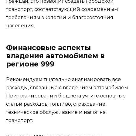
граждан. Это позволит создать городской
транспорт, соответствующий современным
требованиям экологии и благосостояния
населения.
Финансовые аспекты
владения автомобилем в
регионе 999
Рекомендуем тщательно анализировать все
расходы, связанные с владением автомобилем.
При планировании бюджета учтите основные
статьи расходов: топливо, страхование,
техническое обслуживание и налог на
транспорт.