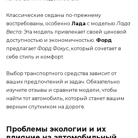
Классические седаны по-прежнему
востребованы, особенно
Лада
с моделью
Лада
Веста
. Эта модель привлекает своей ценовой
доступностью и экономичностью.
Форд
предлагает
Форд Фокус
, который сочетает в
себе стиль и комфорт.
Выбор транспортного средства зависит от
ваших предпочтений и задач. Обязательно
изучите отзывы и сравните модели, чтобы
найти тот автомобиль, который станет вашим
верным спутником на дороге.
Проблемы экологии и их
влияние на автомобильный