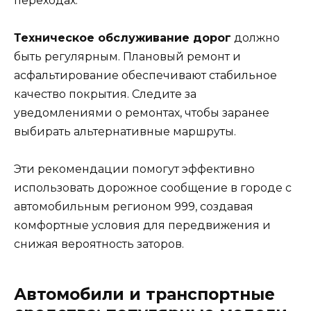
переходах.
Техническое обслуживание дорог
должно
быть регулярным. Плановый ремонт и
асфальтирование обеспечивают стабильное
качество покрытия. Следите за
уведомлениями о ремонтах, чтобы заранее
выбирать альтернативные маршруты.
Эти рекомендации помогут эффективно
использовать дорожное сообщение в городе c
автомобильным регионом 999, создавая
комфортные условия для передвижения и
снижая вероятность заторов.
Автомобили и транспортные