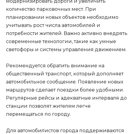
модернизировать дороги и увеличить
количество парковочных мест. При
планировании новых объектов необходимо
учитывать рост числа автомобилей и
потребности жителей. Важно активно внедрять
современные технологии, такие как умные
светофоры и системы управления движением.
Рекомендуется обратить внимание на
общественный транспорт, который дополняет
автомобильное сообщение. Появление новых
маршрутов сделает поездки более удобными.
Регулярные рейсы и адекватные интерваля до
станции позволят жителям легче
перемещаться по городу.
Для автомобилистов города поддерживаются