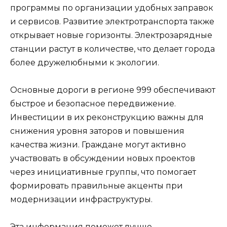
программы по организации удобных заправок
и сервисов. Развитие электротранспорта также
открывает новые горизонты. Электрозарядные
станции растут в количестве, что делает города
более дружелюбными к экологии.
Основные дороги в регионе 999 обеспечивают
быстрое и безопасное передвижение.
Инвестиции в их реконструкцию важны для
снижения уровня заторов и повышения
качества жизни. Граждане могут активно
участвовать в обсуждении новых проектов
через инициативные группы, что помогает
формировать правильные акценты при
модернизации инфраструктуры.
Эта информация поможет лучше