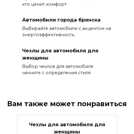
кто ценит комфорт
Автомобили города брянска
Выбирайте автомобили с акцентом на
энергоэффективность.
Чехлы для автомобиля для
женщины
Выбор чехлов для автомобиля
начните с определения стиля
Вам также может понравиться
Чехлы для автомобиля для
женщины