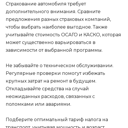
Страхование автомобиля требует
дополнительного внимания. Сравните
предложения разных страховых компаний,
чтобы выбрать наиболее выгодное. Также
учитывайте стоимость ОСАГО и КАСКО, которая
может существенно варьироваться в
зависимости от выбранной программы.
Не забывайте о техническом обслуживании.
Регулярные проверки помогут избежать
крупных затрат на ремонт в будущем.
Откладывайте средства на случай
неожиданных расходов, связанных с
поломками или авариями.
Подберите оптимальный тариф налога на
транспорт, учитывая мощность и возраст