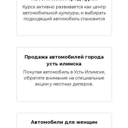
Курск активно развивается как центр
автомобильной культуры, и выбирать
подходящий автомобиль становится
Продажа автомобилей города
усть илимска
Покупая автомобиль в Усть-Илимске,
обратите внимание на специальные
акции у местных дилеров.
Автомобили для женщин