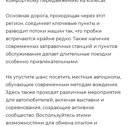
комфортному передвижению на колесах.
Основная дорога, проходящая через этот
регион, соединяет ключевые пункты и
разводит потоки машин так, что пробки
встречаются крайне редко. Также наличие
современных заправочных станций и пунктов
обслуживания делает длительные поездки
особенно привлекательными.
Не упустите шанс посетить местные автошколы,
обучающие современным методам вождения.
Здесь также проходят различные мероприятия
для автолюбителей, включая выставки и
соревнования, создающие активное
сообщество. Воспользуйтесь этими
возможностями для обмена опытом и