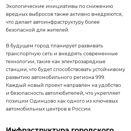
Экологические инициативы по снижению
вредных выбросов также активно внедряются,
что делает автоинфраструктуру более
безопасной для жителей.
В будущем город планирует развивать
транспортную сеть и внедрять современные
технологии, такие как электрозарядные
станции, что будет способствовать устойчивому
развитию автомобильного региона 999.
Каждый новый проект направлен на удобство
и безопасность автолюбителей, что укрепляет
позиции Одинцово как одного из ключевых
автомобильных центров в России.
Инфраструктура городского