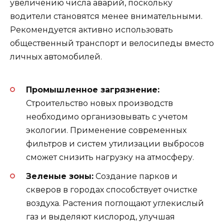
увеличению числа аварий, поскольку
водители становятся менее внимательными.
Рекомендуется активно использовать
общественный транспорт и велосипеды вместо
личных автомобилей.
Промышленное загрязнение:
Строительство новых производств
необходимо организовывать с учетом
экологии. Применение современных
фильтров и систем утилизации выбросов
сможет снизить нагрузку на атмосферу.
Зеленые зоны:
Создание парков и
скверов в городах способствует очистке
воздуха. Растения поглощают углекислый
газ и выделяют кислород, улучшая