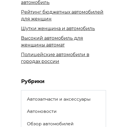
автомобиль
Рейтинг бюджетных автомобилей
для женщин
Шутки женщина и автомобиль
Высокий автомобиль для
женщины автомат
Полицейские автомобили в
городах россии
Рубрики
Автозапчасти и аксессуары
Автоновости
Обзор автомобилей