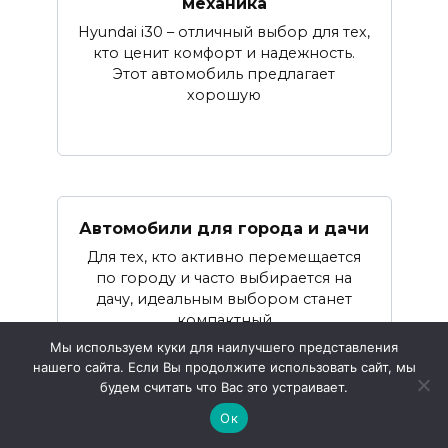
механика
Hyundai i30 – отличный выбор для тех,
кто ценит комфорт и надежность.
Этот автомобиль предлагает
хорошую
Автомобили для города и дачи
Для тех, кто активно перемещается
по городу и часто выбирается на
дачу, идеальным выбором станет
компактный
Мы используем куки для наилучшего представления
нашего сайта. Если Вы продолжите использовать сайт, мы
будем считать что Вас это устраивает.
Ок