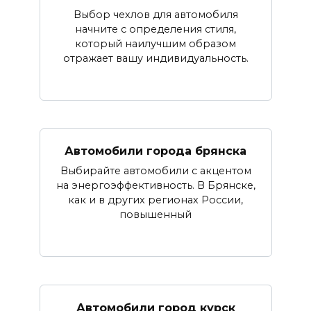
Выбор чехлов для автомобиля
начните с определения стиля,
который наилучшим образом
отражает вашу индивидуальность.
Автомобили города брянска
Выбирайте автомобили с акцентом
на энергоэффективность. В Брянске,
как и в других регионах России,
повышенный
Автомобили город курск