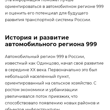
ориентироваться в автомобилном регионе 999
и оценить его потенциал для будущего
развития транспортной системы России.
История и развитие
автомобильного региона 999
Автомобильный регион 999 в России,
известный как Одинцово, начал своё развитие
в середине XX века. Первоначально это был
небольшой населённый пункт,
ориентированный на сельское хозяйство. С
ростом экономики и урбанизации
увеличивался поток приезжих, что
способствовало появлению новых районов и
объектов инфраструктуры.