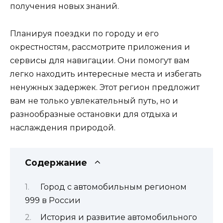
получения новых знаний.
Планируя поездки по городу и его
окрестностям, рассмотрите приложения и
сервисы для навигации. Они помогут вам
легко находить интересные места и избегать
ненужных задержек. Этот регион предложит
вам не только увлекательный путь, но и
разнообразные остановки для отдыха и
наслаждения природой.
Содержание
Город с автомобильным регионом
999 в России
История и развитие автомобильного