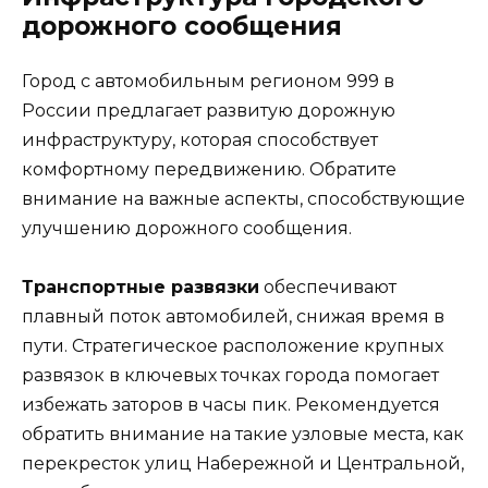
дорожного сообщения
Город c автомобильным регионом 999 в
России предлагает развитую дорожную
инфраструктуру, которая способствует
комфортному передвижению. Обратите
внимание на важные аспекты, способствующие
улучшению дорожного сообщения.
Транспортные развязки
обеспечивают
плавный поток автомобилей, снижая время в
пути. Стратегическое расположение крупных
развязок в ключевых точках города помогает
избежать заторов в часы пик. Рекомендуется
обратить внимание на такие узловые места, как
перекресток улиц Набережной и Центральной,